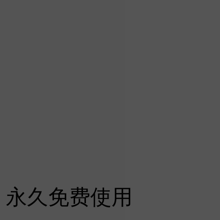
永久免费使用