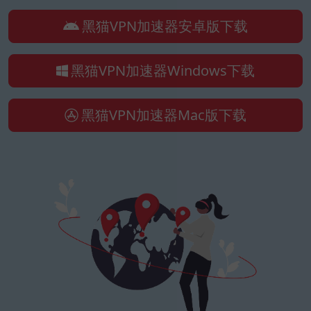
黑猫VPN加速器安卓版下载
黑猫VPN加速器Windows下载
黑猫VPN加速器Mac版下载