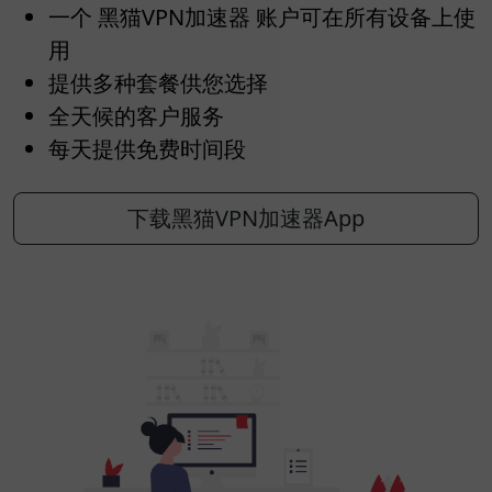
一个 黑猫VPN加速器 账户可在所有设备上使
用
提供多种套餐供您选择
全天候的客户服务
每天提供免费时间段
下载黑猫VPN加速器App