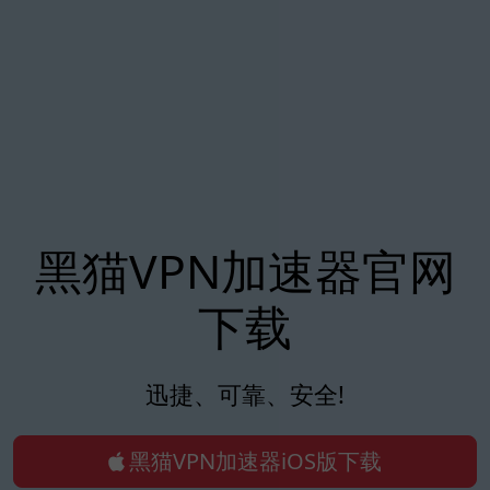
黑猫VPN加速器官网
下载
迅捷、可靠、安全!
黑猫VPN加速器iOS版下载