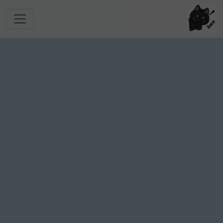
跳转到主要内容