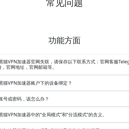
常见问题
功能方面
黑猫VPN加速器官网失联，请保存以下联系方式：官网客服Teleg
Q，官网地址，官网邮箱等。
黑猫VPN加速器账户下的设备绑定？
账号或密码，该怎么办？
黑猫VPN加速器中的“全局模式”和“分流模式”的含义。