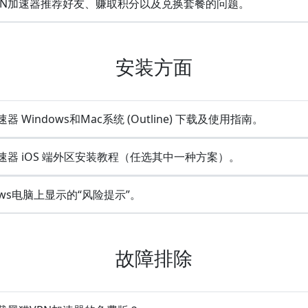
PN加速器推荐好友、赚取积分以及兑换套餐的问题。
安装方面
器 Windows和Mac系统 (Outline) 下载及使用指南。
速器 iOS 端外区安装教程（任选其中一种方案）。
ows电脑上显示的“风险提示”。
故障排除