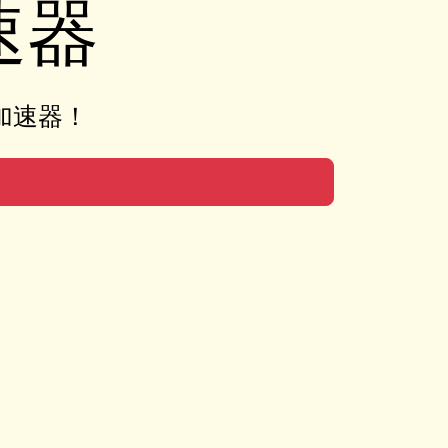
速器
加速器！