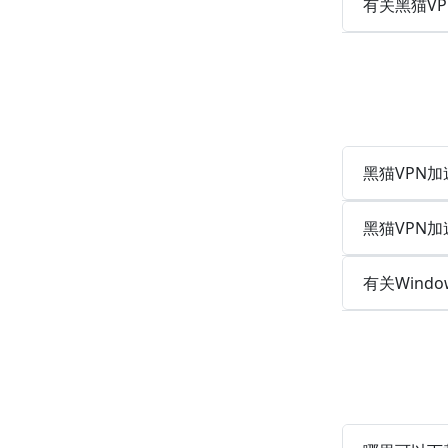
有关黑猫V
黑猫VPN加速
黑猫VPN加
有关Wind