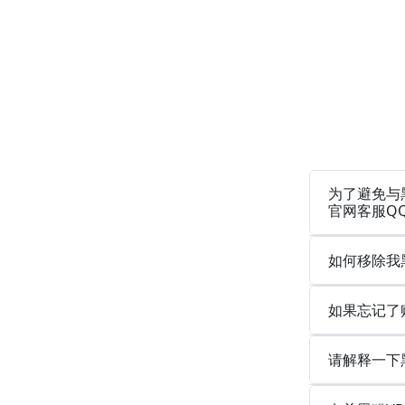
为了避免与
官网客服Q
如何移除我
如果忘记了
请解释一下