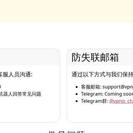
防失联邮箱
客服人员沟通:
通过以下方式与我们保持
0
客服邮箱:
support@vpnj
机器人回答常见问题
Telegram: Coming soo
Telegram群:
@vpnjs_ch