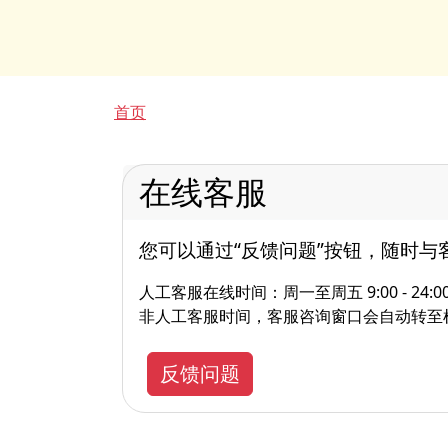
面包屑
首页
在线客服
您可以通过“反馈问题”按钮，随时与
人工客服在线时间：周一至周五 9:00 - 24:0
非人工客服时间，客服咨询窗口会自动转至
反馈问题