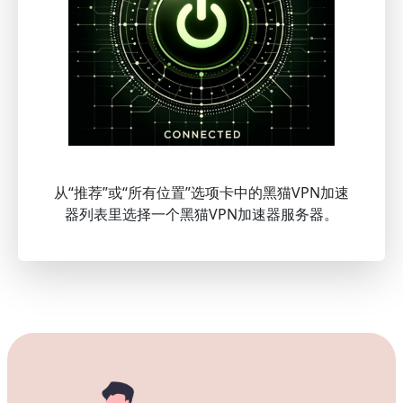
从“推荐”或“所有位置”选项卡中的黑猫VPN加速
器列表里选择一个黑猫VPN加速器服务器。