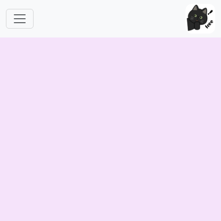
跳转到主要内容