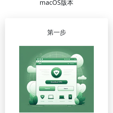
macOS版本
第一步