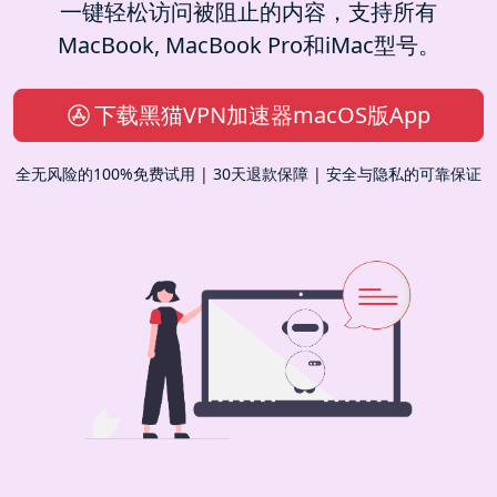
一键轻松访问被阻止的内容，支持所有
MacBook, MacBook Pro和iMac型号。
下载黑猫VPN加速器macOS版App
全无风险的100%免费试用 | 30天退款保障 | 安全与隐私的可靠保证