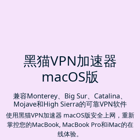
黑猫VPN加速器
macOS版
兼容Monterey、Big Sur、Catalina、
Mojave和High Sierra的可靠VPN软件
使用黑猫VPN加速器 macOS版安全上网，重新
掌控您的MacBook, MacBook Pro和iMac的在
线体验。