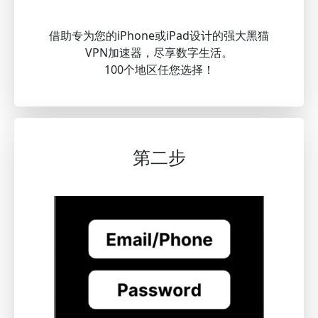
借助专为您的iPhone或iPad设计的强大黑猫
VPN加速器，尽享数字生活。
100个地区任您选择！
第二步