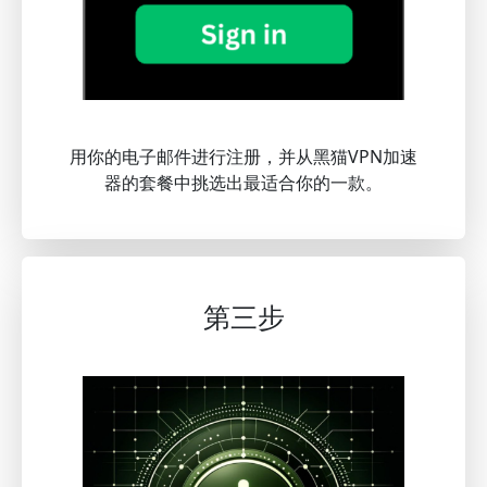
用你的电子邮件进行注册，并从黑猫VPN加速
器的套餐中挑选出最适合你的一款。
第三步